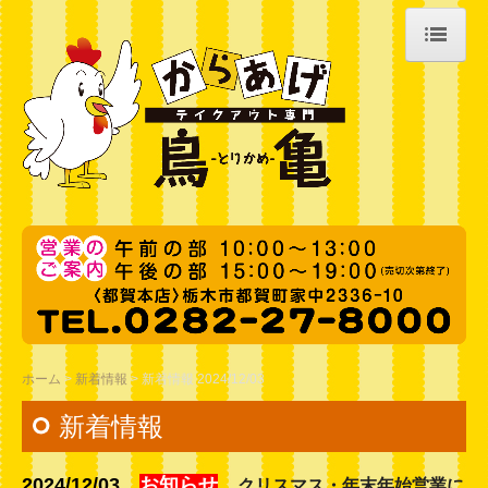
ホーム
新着情報
新着情報 2024/05/01
新着情報 2024/07/22
新着情報 2024/09/01
新着情報 2024/11/01
新着情報 2024/12/03
新着情報 2025/01/09
ホーム
新着情報
新着情報 2024/12/03
新着情報 2025/04/01
新着情報
新着情報 2025/07/10
新着情報 2025/09/30
2024/12/03
お知らせ
クリスマス・年末年始営業に