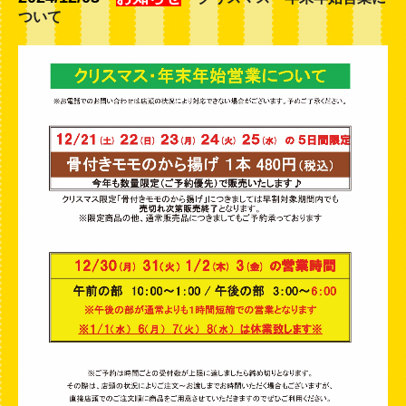
ついて
新着情報 2025/10/31
新着情報 2025/12/01
新着情報 2025/1/29
新着情報 2026/01/30
新着情報 2026/04/06
新着情報 2026/06/09
新着情報 2026/08/06
購入方法
交通アクセス
会社沿革